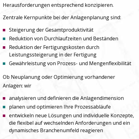
Herausforderungen entsprechend konzipieren.
Zentrale Kernpunkte bei der Anlagenplanung sind:
Steigerung der Gesamtproduktivität
Reduktion von Durchlaufzeiten und Beständen
Reduktion der Fertigungskosten durch
Leistungssteigerung in der Fertigung
Gewährleistung von Prozess- und Mengenflexibilität
Ob Neuplanung oder Optimierung vorhandener
Anlagen: wir
analysieren und definieren die Anlagendimension
planen und optimieren Ihre Prozessabläufe
entwickeln neue Lösungen und individuelle Konzepte,
die flexibel auf wechselnden Anforderungen und ein
dynamisches Branchenumfeld reagieren