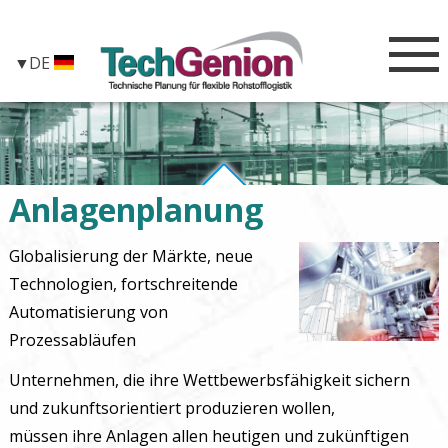
DE
Anlagenplanung
Globalisierung der Märkte, neue
Technologien, fortschreitende
Automatisierung von
Prozessabläufen
Unternehmen, die ihre Wettbewerbsfähigkeit sichern
und zukunftsorientiert produzieren wollen,
müssen ihre Anlagen allen heutigen und zukünftigen